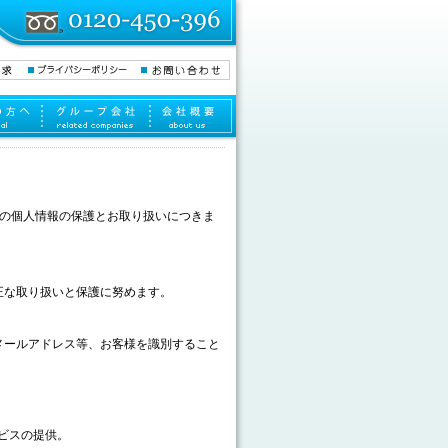
の個人情報の保護とお取り扱いにつきま
正な取り扱いと保護に努めます。
メールアドレス等、お客様を識別すること
ビスの提供。